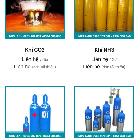
Khí CO2
Khí NH3
Liên hệ
Liên hệ
/ Giá
/ Giá
Liên hệ
Liên hệ
(đơn tối thiểu)
(đơn tối thiểu)