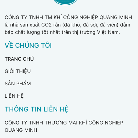
CÔNG TY TNHH TM KHÍ CÔNG NGHIỆP QUANG MINH
là nhà sản xuất CO2 rắn (đá khô, đá sợi, đá viên) đảm
bảo chất lượng tốt nhất trên thị trường Việt Nam.
VỀ CHÚNG TÔI
TRANG CHỦ
GIỚI THIỆU
SẢN PHẨM
LIÊN HỆ
THÔNG TIN LIÊN HỆ
CÔNG TY TNHH THƯƠNG MẠI KHÍ CÔNG NGHIỆP
QUANG MINH